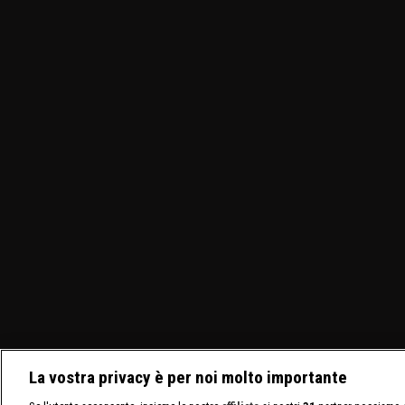
La vostra privacy è per noi molto importante