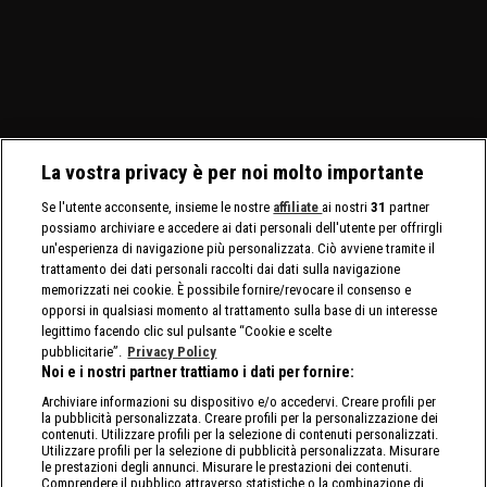
La vostra privacy è per noi molto importante
Se l'utente acconsente, insieme le nostre
affiliate
ai nostri
31
partner
possiamo archiviare e accedere ai dati personali dell'utente per offrirgli
un'esperienza di navigazione più personalizzata. Ciò avviene tramite il
trattamento dei dati personali raccolti dai dati sulla navigazione
memorizzati nei cookie. È possibile fornire/revocare il consenso e
opporsi in qualsiasi momento al trattamento sulla base di un interesse
legittimo facendo clic sul pulsante “Cookie e scelte
pubblicitarie”.
Privacy Policy
Noi e i nostri partner trattiamo i dati per fornire:
Archiviare informazioni su dispositivo e/o accedervi. Creare profili per
la pubblicità personalizzata. Creare profili per la personalizzazione dei
contenuti. Utilizzare profili per la selezione di contenuti personalizzati.
Utilizzare profili per la selezione di pubblicità personalizzata. Misurare
le prestazioni degli annunci. Misurare le prestazioni dei contenuti.
Comprendere il pubblico attraverso statistiche o la combinazione di