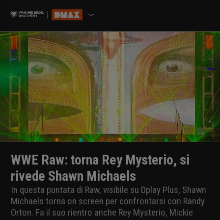
WWE Raw: torna Rey Mysterio, si
rivede Shawn Michaels
In questa puntata di Raw, visibile su Dplay Plus, Shawn
Michaels torna on screen per confrontarsi con Randy
Orton. Fa il suo rientro anche Rey Mysterio, Mickie