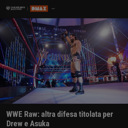
WWE Raw: altra difesa titolata per
Drew e Asuka