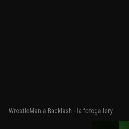
WrestleMania Backlash - la fotogallery