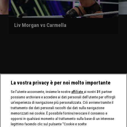
Liv Morgan vs Carmella
La vostra privacy è per noi molto importante
Se l'utente acconsente, insieme le nostre
affiliate
ai nostri
31
partner
possiamo archiviare e accedere ai dati personali dell'utente per offrirgli
un'esperienza di navigazione più personalizzata. Ciò avviene tramite il
trattamento dei dati personali raccolti dai dati sulla navigazione
memorizzati nei cookie. È possibile fornire/revocare il consenso e
opporsi in qualsiasi momento al trattamento sulla base di un interesse
legittimo facendo clic sul pulsante “Cookie e scelte