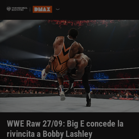
WWE Raw 27/09: Big E concede la
rivincita a Bobby Lashley