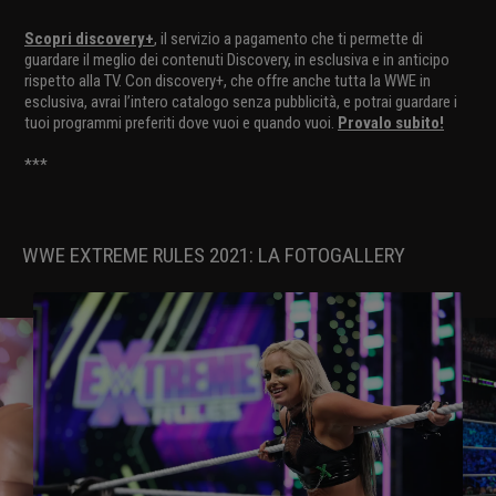
Scopri discovery+
, il servizio a pagamento che ti permette di
guardare il meglio dei contenuti Discovery, in esclusiva e in anticipo
rispetto alla TV. Con discovery+, che offre anche tutta la WWE in
esclusiva, avrai l’intero catalogo senza pubblicità, e potrai guardare i
tuoi programmi preferiti dove vuoi e quando vuoi.
Provalo subito!
***
WWE EXTREME RULES 2021: LA FOTOGALLERY