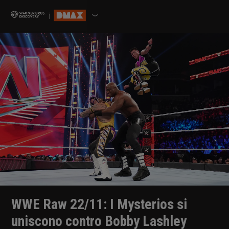
WWE Raw 22/11: I Mysterios si
uniscono contro Bobby Lashley