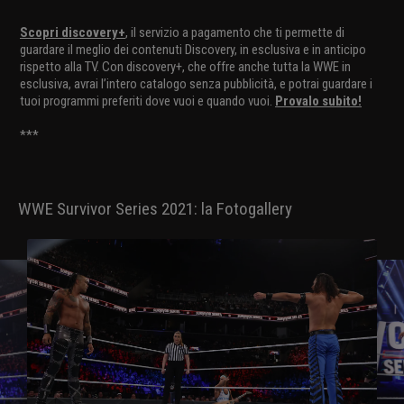
Scopri discovery+
, il servizio a pagamento che ti permette di
guardare il meglio dei contenuti Discovery, in esclusiva e in anticipo
rispetto alla TV. Con discovery+, che offre anche tutta la WWE in
esclusiva, avrai l’intero catalogo senza pubblicità, e potrai guardare i
tuoi programmi preferiti dove vuoi e quando vuoi.
Provalo subito!
***
WWE Survivor Series 2021: la Fotogallery