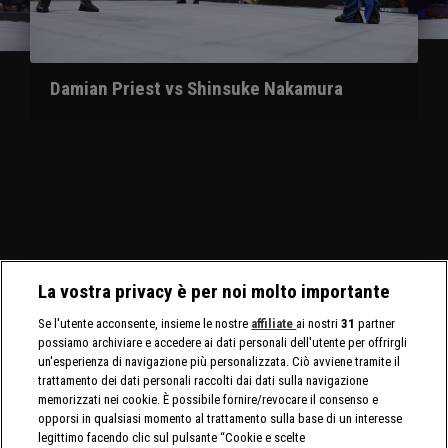
Damian Priest vs Shinsuke Nakamura
La vostra privacy è per noi molto importante
Se l'utente acconsente, insieme le nostre
affiliate
ai nostri
31
partner
possiamo archiviare e accedere ai dati personali dell'utente per offrirgli
un'esperienza di navigazione più personalizzata. Ciò avviene tramite il
trattamento dei dati personali raccolti dai dati sulla navigazione
memorizzati nei cookie. È possibile fornire/revocare il consenso e
opporsi in qualsiasi momento al trattamento sulla base di un interesse
legittimo facendo clic sul pulsante “Cookie e scelte