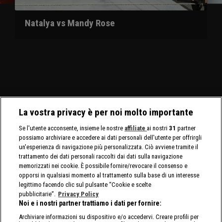
Natalya vs Mandy Rose
La vostra privacy è per noi molto importante
Se l'utente acconsente, insieme le nostre
affiliate
ai nostri
31
partner
possiamo archiviare e accedere ai dati personali dell'utente per offrirgli
un'esperienza di navigazione più personalizzata. Ciò avviene tramite il
trattamento dei dati personali raccolti dai dati sulla navigazione
memorizzati nei cookie. È possibile fornire/revocare il consenso e
opporsi in qualsiasi momento al trattamento sulla base di un interesse
legittimo facendo clic sul pulsante “Cookie e scelte
pubblicitarie”.
Privacy Policy
Noi e i nostri partner trattiamo i dati per fornire:
Archiviare informazioni su dispositivo e/o accedervi. Creare profili per