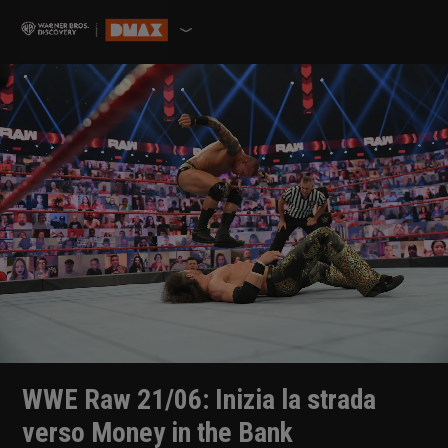
WWE Raw 21/06: Inizia la strada
verso Money in the Bank