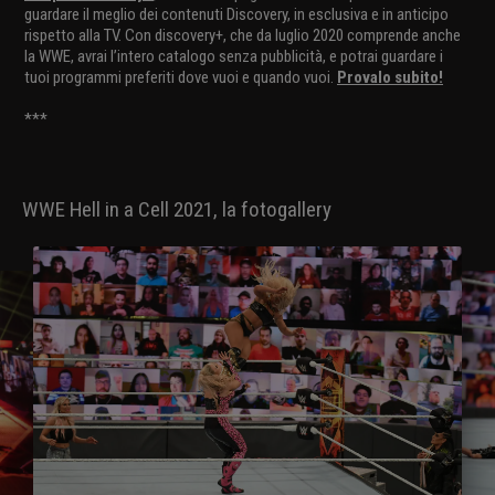
guardare il meglio dei contenuti Discovery, in esclusiva e in anticipo
rispetto alla TV. Con discovery+, che da luglio 2020 comprende anche
la WWE, avrai l’intero catalogo senza pubblicità, e potrai guardare i
tuoi programmi preferiti dove vuoi e quando vuoi.
Provalo subito!
***
WWE Hell in a Cell 2021, la fotogallery