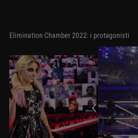
Elimination Chamber 2022: i protagonisti