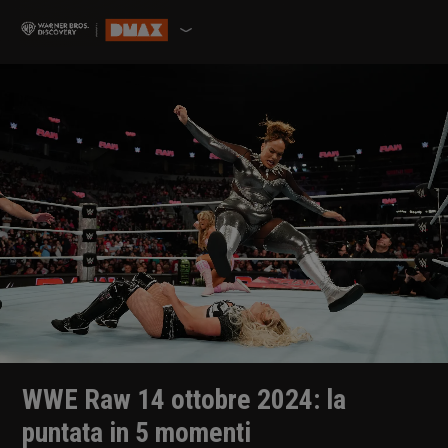
WWE Raw 14 ottobre 2024: la
puntata in 5 momenti