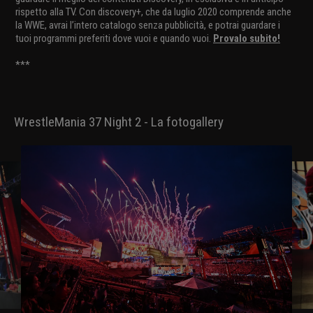
rispetto alla TV. Con discovery+, che da luglio 2020 comprende anche
la WWE, avrai l’intero catalogo senza pubblicità, e potrai guardare i
tuoi programmi preferiti dove vuoi e quando vuoi.
Provalo subito!
***
WrestleMania 37 Night 2 - La fotogallery