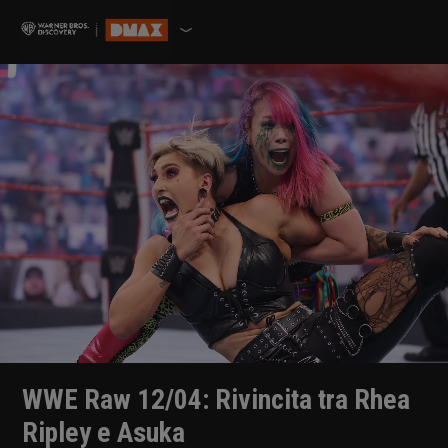
WWE Raw 12/04: Rivincita tra Rhea
Ripley e Asuka