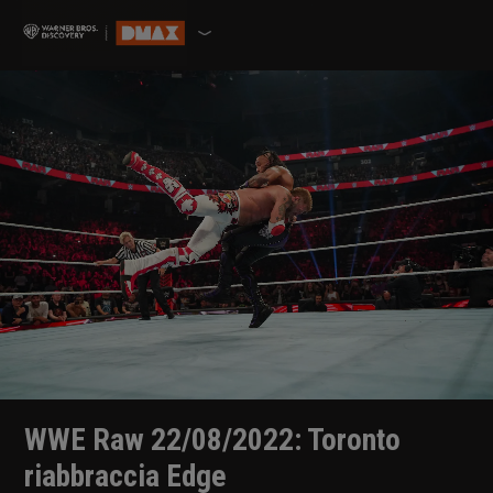
WWE Raw 22/08/2022: Toronto
riabbraccia Edge