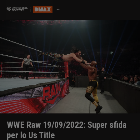
WWE Raw 19/09/2022: Super sfida
per lo Us Title