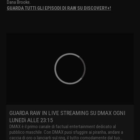
Dana Brooke.
GUARDA TUTTI GLI EPISODI DI RAW SU DISCOVERY+!
GUARDA RAW IN LIVE STREAMING SU DMAX OGNI
LUNEDì ALLE 23:15
DMAX è il primo canale di factual entertainment dedicato al
pubblico maschile. Con DMAX puoi sfuggire ai piranha, andare a
caccia di oro o lanciarti sul ring, il tutto comodamente dal tuo