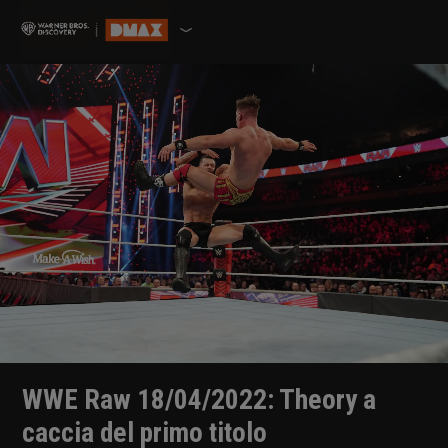
WWE Raw 18/04/2022: Theory a
caccia del primo titolo