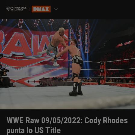
WWE Raw 09/05/2022: Cody Rhodes
punta lo US Title