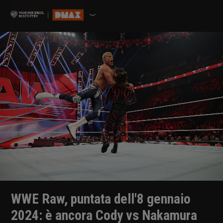
WWE Raw, puntata dell'8 gennaio
2024: è ancora Cody vs Nakamura