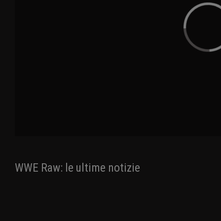
WWE Raw: le ultime notizie