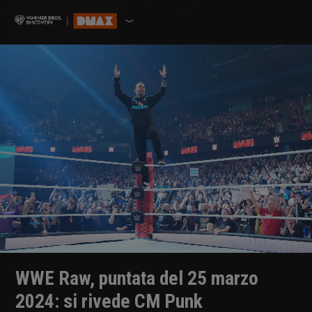
WWE Raw, puntata del 25 marzo
2024: si rivede CM Punk