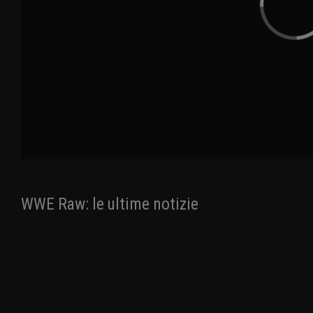
WWE Raw: le ultime notizie