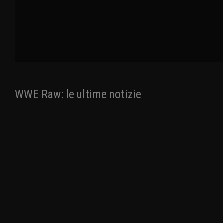
WWE Raw: le ultime notizie