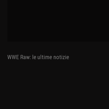
WWE Raw: le ultime notizie