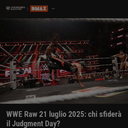
WWE Raw 21 luglio 2025: chi sfiderà
il Judgment Day?