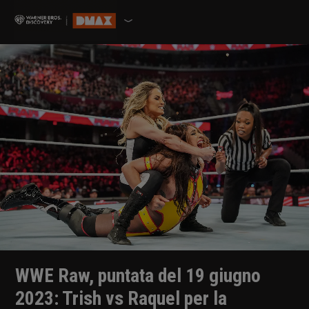
WWE Raw, puntata del 19 giugno
2023: Trish vs Raquel per la