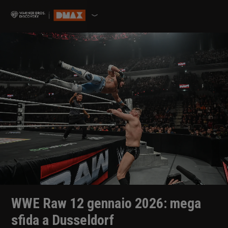
WWE Raw 12 gennaio 2026: mega
sfida a Dusseldorf