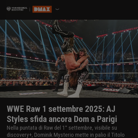
WWE Raw 1 settembre 2025: AJ
Styles sfida ancora Dom a Parigi
Nella puntata di Raw del 1° settembre, visibile su
discovery+, Dominik Mysterio mette in palio il Titolo