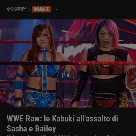
WWE Raw: le Kabuki all'assalto di
Sasha e Bailey