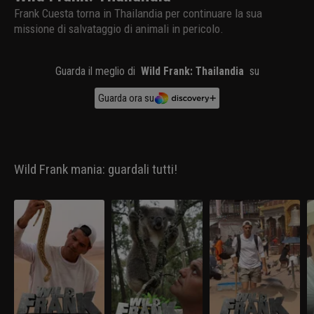
Frank Cuesta torna in Thailandia per continuare la sua
missione di salvataggio di animali in pericolo.
Guarda il meglio di
Wild Frank: Thailandia
su
Guarda ora su
Wild Frank mania: guardali tutti!