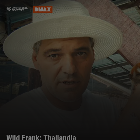
Wild Frank: Thailandia