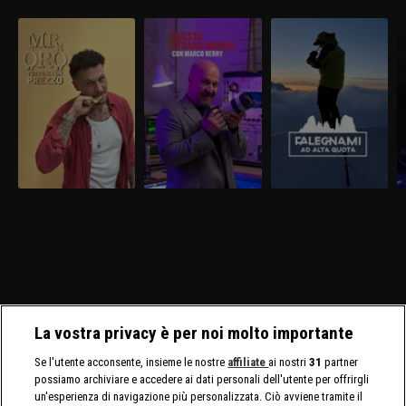
La vostra privacy è per noi molto importante
Se l'utente acconsente, insieme le nostre
affiliate
ai nostri
31
partner
possiamo archiviare e accedere ai dati personali dell'utente per offrirgli
un'esperienza di navigazione più personalizzata. Ciò avviene tramite il