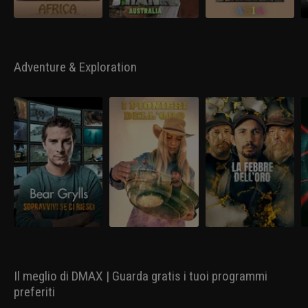
Adventure & Exploration
Il meglio di DMAX | Guarda gratis i tuoi programmi
preferiti