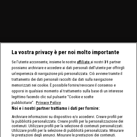
La vostra privacy è per noi molto importante
Se l'utente acconsente, insieme le nostre
affiliate
ai nostri
31
partner
possiamo archiviare e accedere ai dati personali dell'utente per offrirgli
un'esperienza di navigazione più personalizzata. Ciò avviene tramite il
trattamento dei dati personali raccolti dai dati sulla navigazione
memorizzati nei cookie. È possibile fornire/revocare il consenso e
opporsi in qualsiasi momento al trattamento sulla base di un interesse
legittimo facendo clic sul pulsante “Cookie e scelte
pubblicitarie”.
Privacy Policy
Noi e i nostri partner trattiamo i dati per fornire:
Archiviare informazioni su dispositivo e/o accedervi. Creare profili per
la pubblicità personalizzata. Creare profili per la personalizzazione dei
contenuti. Utilizzare profili per la selezione di contenuti personalizzati.
Utilizzare profili per la selezione di pubblicità personalizzata. Misurare
le prestazioni degli annunci. Misurare le prestazioni dei contenuti.