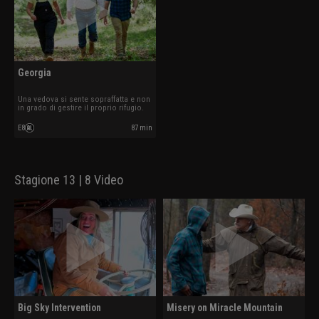
Georgia
Una vedova si sente sopraffatta e non
in grado di gestire il proprio rifugio.
E8
87 min
Stagione 13 | 8 Video
Big Sky Intervention
Misery on Miracle Mountain