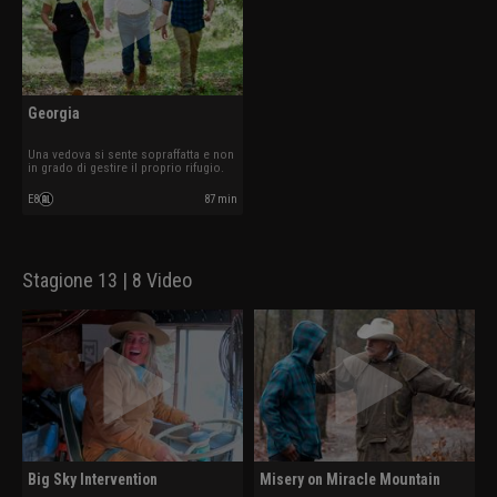
Georgia
Una vedova si sente sopraffatta e non
in grado di gestire il proprio rifugio.
E8
87 min
Stagione 13 | 8 Video
Big Sky Intervention
Misery on Miracle Mountain