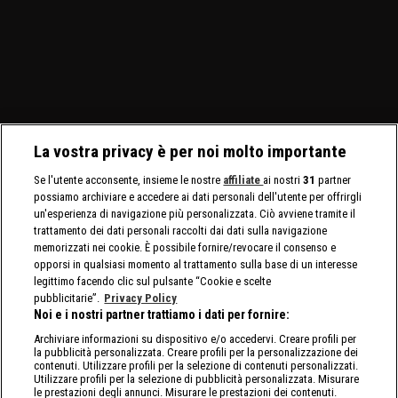
La vostra privacy è per noi molto importante
Se l'utente acconsente, insieme le nostre
affiliate
ai nostri
31
partner
possiamo archiviare e accedere ai dati personali dell'utente per offrirgli
un'esperienza di navigazione più personalizzata. Ciò avviene tramite il
trattamento dei dati personali raccolti dai dati sulla navigazione
memorizzati nei cookie. È possibile fornire/revocare il consenso e
opporsi in qualsiasi momento al trattamento sulla base di un interesse
legittimo facendo clic sul pulsante “Cookie e scelte
pubblicitarie”.
Privacy Policy
Noi e i nostri partner trattiamo i dati per fornire:
Archiviare informazioni su dispositivo e/o accedervi. Creare profili per
la pubblicità personalizzata. Creare profili per la personalizzazione dei
contenuti. Utilizzare profili per la selezione di contenuti personalizzati.
Utilizzare profili per la selezione di pubblicità personalizzata. Misurare
le prestazioni degli annunci. Misurare le prestazioni dei contenuti.