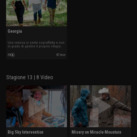
Georgia
Una vedova si sente sopraffatta e non
in grado di gestire il proprio rifugio.
E8
87 min
Stagione 13 | 8 Video
Big Sky Intervention
Misery on Miracle Mountain