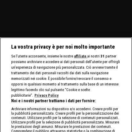
La vostra privacy è per noi molto importante
Se l'utente acconsente, insieme le nostre
affiliate
ai nostri
31
partner
possiamo archiviare e accedere ai dati personali dell'utente per offrirgli
un'esperienza di navigazione più personalizzata. Ciò avviene tramite il
trattamento dei dati personali raccolti dai dati sulla navigazione
memorizzati nei cookie. È possibile fornire/revocare il consenso e
opporsi in qualsiasi momento al trattamento sulla base di un interesse
legittimo facendo clic sul pulsante “Cookie e scelte
pubblicitarie”.
Privacy Policy
Noi e i nostri partner trattiamo i dati per fornire:
Archiviare informazioni su dispositivo e/o accedervi. Creare profili per
la pubblicità personalizzata. Creare profili per la personalizzazione dei
contenuti. Utilizzare profili per la selezione di contenuti personalizzati.
Utilizzare profili per la selezione di pubblicità personalizzata. Misurare
le prestazioni degli annunci. Misurare le prestazioni dei contenuti.
Comprendere il pubblico attraverso statistiche o la combinazione di