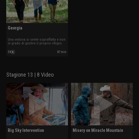
Georgia
Una vedova si sente sopraffatta e non
in grado di gestire il proprio rifugio.
E8
87 min
Stagione 13 | 8 Video
Big Sky Intervention
Misery on Miracle Mountain