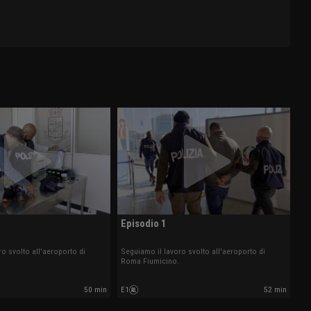
Episodio 1
o svolto all'aeroporto di
Seguiamo il lavoro svolto all'aeroporto di
Roma Fiumicino.
50 min
E1
52 min