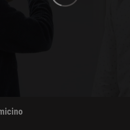
micino