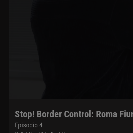
Stop! Border Control: Roma Fiu
Episodio 4