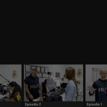
Episodio 2
Episodio 1