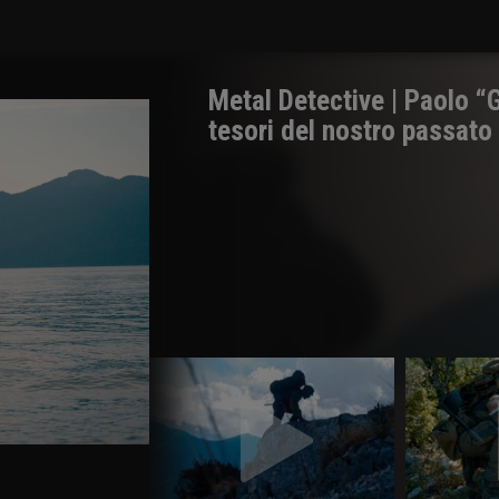
Metal Detective | Paolo “
tesori del nostro passato