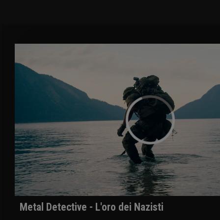
Metal Detective - L'oro dei Nazisti