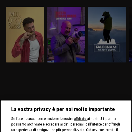
La vostra privacy è per noi molto importante
Se l'utente acconsente, insieme le nostre
affiliate
ai nostri
31
partner
possiamo archiviare e accedere ai dati personali dell'utente per offrirgli
un'esperienza di navigazione più personalizzata. Ciò avviene tramite il