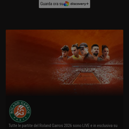
Guarda ora su
Tutte le partite del Roland Garros 2026 sono LIVE e in esclusiva su