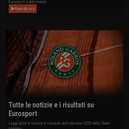
Eurosport e discovery+.
Guarda ora
Tutte le notizie e i risultati su
Eurosport
Leggi tutte le notizie e i risultati dell'edizione 2026 dello Slam
parigino.