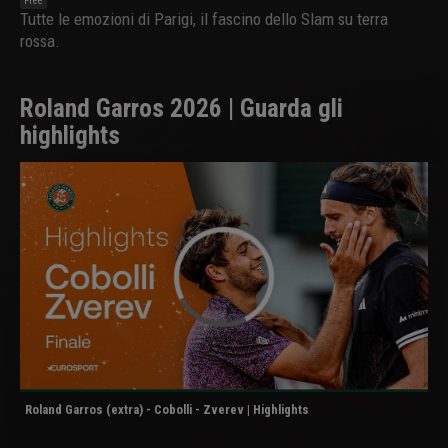
Free
Tutte le emozioni di Parigi, il fascino dello Slam su terra
rossa.
Roland Garros 2026 | Guarda gli
highlights
Roland Garros (extra) - Cobolli - Zverev | Highlights