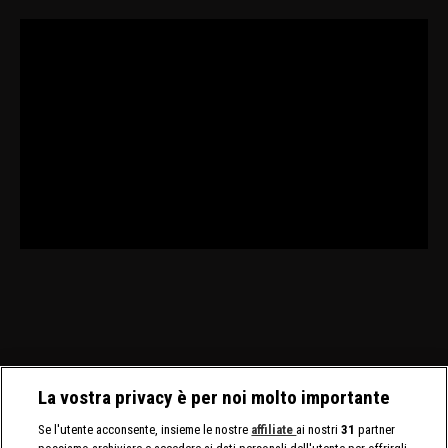
La vostra privacy è per noi molto importante
Se l'utente acconsente, insieme le nostre
affiliate
ai nostri
31
partner