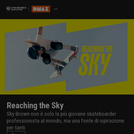
Reaching the Sky
Sky Brown non è solo la più giovane skateboarder
professionista al mondo, ma una fonte di ispirazione
per tanti