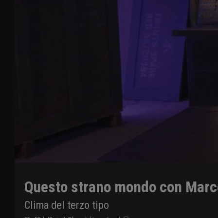
Questo strano mondo con Marc
Clima del terzo tipo