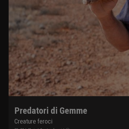
Predatori di Gemme
Creature feroci