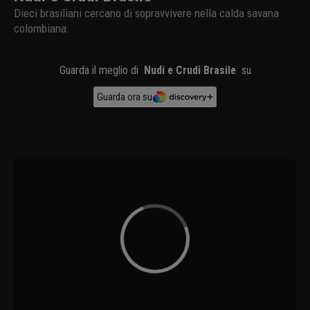
Dieci brasiliani cercano di sopravvivere nella calda savana
colombiana.
Guarda il meglio di
Nudi e Crudi Brasile
su
Guarda ora su