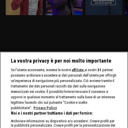
La vostra privacy è per noi molto importante
Se l'utente acconsente, insieme le nostre
affiliate
ai nostri
31
partner
possiamo archiviare e accedere ai dati personali dell'utente per offrirgli
un'esperienza di navigazione più personalizzata. Ciò avviene tramite il
trattamento dei dati personali raccolti dai dati sulla navigazione
memorizzati nei cookie. È possibile fornire/revocare il consenso e
opporsi in qualsiasi momento al trattamento sulla base di un interesse
legittimo facendo clic sul pulsante “Cookie e scelte
pubblicitarie”.
Privacy Policy
Noi e i nostri partner trattiamo i dati per fornire:
Archiviare informazioni su dispositivo e/o accedervi. Creare profili per
la pubblicità personalizzata. Creare profili per la personalizzazione dei