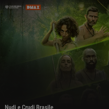
Nudi e Crudi Brasile