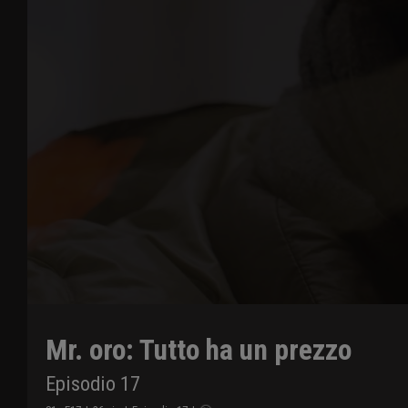
Mr. oro: Tutto ha un prezzo
Episodio 17