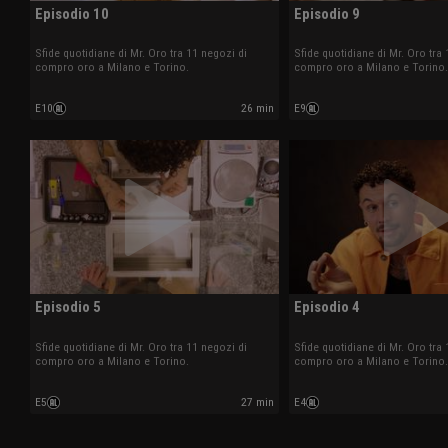
Episodio 10
Episodio 9
Sfide quotidiane di Mr. Oro tra 11 negozi di
Sfide quotidiane di Mr. Oro tra 
compro oro a Milano e Torino.
compro oro a Milano e Torino.
E10
26 min
E9
Episodio 5
Episodio 4
Sfide quotidiane di Mr. Oro tra 11 negozi di
Sfide quotidiane di Mr. Oro tra 
compro oro a Milano e Torino.
compro oro a Milano e Torino.
E5
27 min
E4