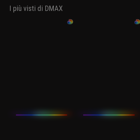
I più visti di DMAX