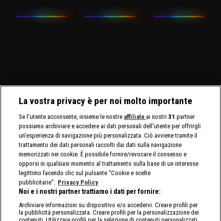
La vostra privacy è per noi molto importante
Se l'utente acconsente, insieme le nostre
affiliate
ai nostri
31
partner
possiamo archiviare e accedere ai dati personali dell'utente per offrirgli
un'esperienza di navigazione più personalizzata. Ciò avviene tramite il
trattamento dei dati personali raccolti dai dati sulla navigazione
memorizzati nei cookie. È possibile fornire/revocare il consenso e
opporsi in qualsiasi momento al trattamento sulla base di un interesse
legittimo facendo clic sul pulsante “Cookie e scelte
pubblicitarie”.
Privacy Policy
Noi e i nostri partner trattiamo i dati per fornire:
Archiviare informazioni su dispositivo e/o accedervi. Creare profili per
la pubblicità personalizzata. Creare profili per la personalizzazione dei
contenuti. Utilizzare profili per la selezione di contenuti personalizzati.