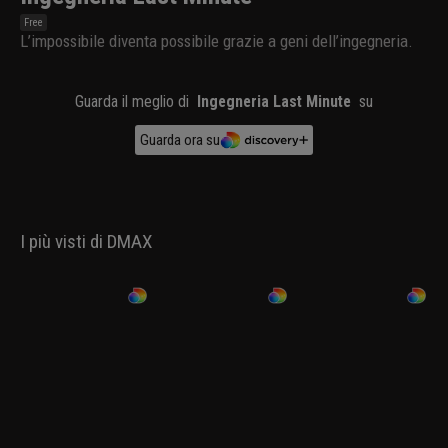
Free
L’impossibile diventa possibile grazie a geni dell’ingegneria.
Guarda il meglio di
Ingegneria Last Minute
su
Guarda ora su
I più visti di DMAX