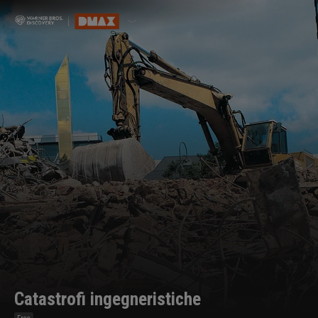
Catastrofi ingegneristiche