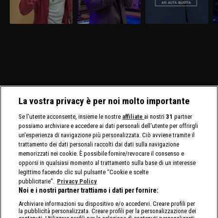
La vostra privacy è per noi molto importante
Se l'utente acconsente, insieme le nostre
affiliate
ai nostri
31
partner
possiamo archiviare e accedere ai dati personali dell'utente per offrirgli
un'esperienza di navigazione più personalizzata. Ciò avviene tramite il
trattamento dei dati personali raccolti dai dati sulla navigazione
memorizzati nei cookie. È possibile fornire/revocare il consenso e
opporsi in qualsiasi momento al trattamento sulla base di un interesse
legittimo facendo clic sul pulsante “Cookie e scelte
pubblicitarie”.
Privacy Policy
Noi e i nostri partner trattiamo i dati per fornire:
Archiviare informazioni su dispositivo e/o accedervi. Creare profili per
la pubblicità personalizzata. Creare profili per la personalizzazione dei