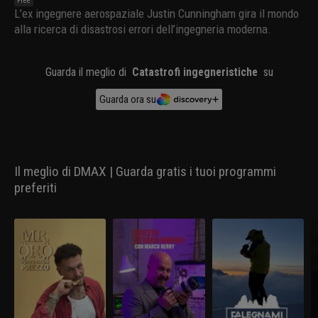
Free
L’ex ingegnere aerospaziale Justin Cunningham gira il mondo
alla ricerca di disastrosi errori dell’ingegneria moderna.
Guarda il meglio di
Catastrofi ingegneristiche
su
Guarda ora su
Il meglio di DMAX | Guarda gratis i tuoi programmi
preferiti