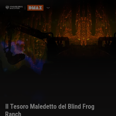
Il Tesoro Maledetto del Blind Frog
Ranch