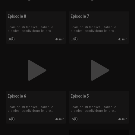
Episodio 8
Episodio 7
I camionisti tedeschi, italiani e
I camionisti tedeschi, italiani e
olandesi condividono le loro
olandesi condividono le loro
esperienze.
esperienze.
E8
44 min
E7
43 min
Episodio 6
Episodio 5
I camionisti tedeschi, italiani e
I camionisti tedeschi, italiani e
olandesi condividono le loro
olandesi condividono le loro
esperienze.
esperienze.
E6
44 min
E5
44 min