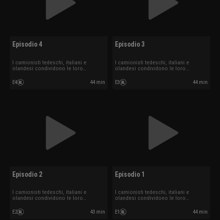
Episodio 4
Episodio 3
I camionisti tedeschi, italiani e
I camionisti tedeschi, italiani e
olandesi condividono le loro
olandesi condividono le loro
esperienze.
esperienze.
E4
44 min
E3
44 min
Episodio 2
Episodio 1
I camionisti tedeschi, italiani e
I camionisti tedeschi, italiani e
olandesi condividono le loro
olandesi condividono le loro
esperienze.
esperienze.
E2
43 min
E1
44 min