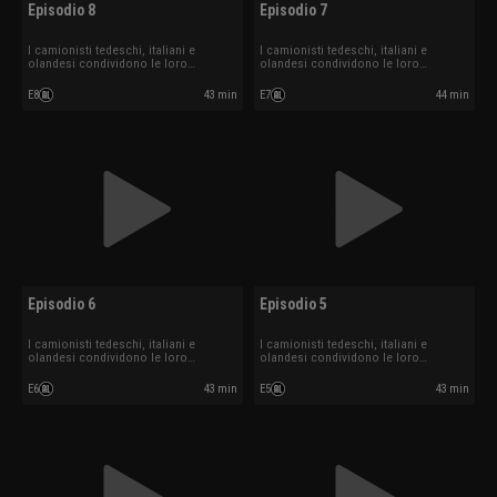
Episodio 8
Episodio 7
I camionisti tedeschi, italiani e
I camionisti tedeschi, italiani e
olandesi condividono le loro
olandesi condividono le loro
esperienze.
esperienze.
E8
43 min
E7
44 min
Episodio 6
Episodio 5
I camionisti tedeschi, italiani e
I camionisti tedeschi, italiani e
olandesi condividono le loro
olandesi condividono le loro
esperienze.
esperienze.
E6
43 min
E5
43 min