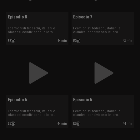
Episodio 8
Episodio 7
I camionisti tedeschi, italiani e
I camionisti tedeschi, italiani e
olandesi condividono le loro
olandesi condividono le loro
esperienze.
esperienze.
E8
44 min
E7
43 min
Episodio 6
Episodio 5
I camionisti tedeschi, italiani e
I camionisti tedeschi, italiani e
olandesi condividono le loro
olandesi condividono le loro
esperienze.
esperienze.
E6
44 min
E5
44 min