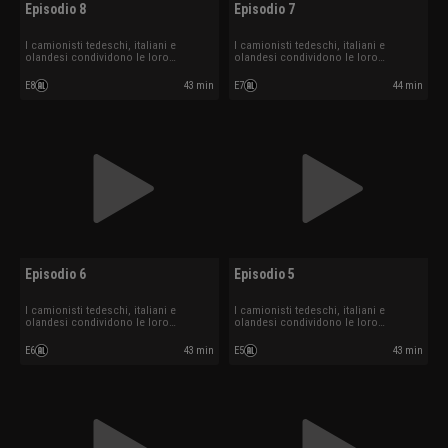
Episodio 8
Episodio 7
I camionisti tedeschi, italiani e
I camionisti tedeschi, italiani e
olandesi condividono le loro
olandesi condividono le loro
esperienze.
esperienze.
E8
43 min
E7
44 min
Episodio 6
Episodio 5
I camionisti tedeschi, italiani e
I camionisti tedeschi, italiani e
olandesi condividono le loro
olandesi condividono le loro
esperienze.
esperienze.
E6
43 min
E5
43 min