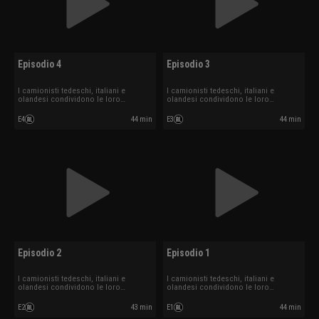
Episodio 4
Episodio 3
I camionisti tedeschi, italiani e
I camionisti tedeschi, italiani e
olandesi condividono le loro
olandesi condividono le loro
esperienze.
esperienze.
E4
44 min
E3
44 min
Episodio 2
Episodio 1
I camionisti tedeschi, italiani e
I camionisti tedeschi, italiani e
olandesi condividono le loro
olandesi condividono le loro
esperienze.
esperienze.
E2
43 min
E1
44 min