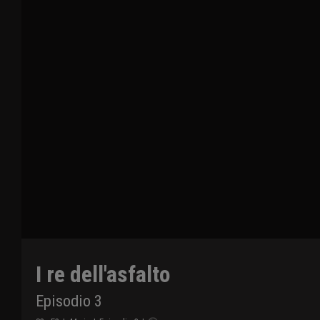
I re dell'asfalto
Episodio 3