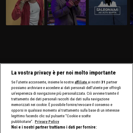
La vostra privacy è per noi molto importante
Se l'utente acconsente, insieme le nostre
affiliate
ai nostri
31
partner
possiamo archiviare e accedere ai dati personali dell'utente per offrirgli
un'esperienza di navigazione più personalizzata. Ciò avviene tramite il
trattamento dei dati personali raccolti dai dati sulla navigazione
memorizzati nei cookie. È possibile fornire/revocare il consenso e
opporsi in qualsiasi momento al trattamento sulla base di un interesse
legittimo facendo clic sul pulsante “Cookie e scelte
pubblicitarie”.
Privacy Policy
Noi e i nostri partner trattiamo i dati per fornire: