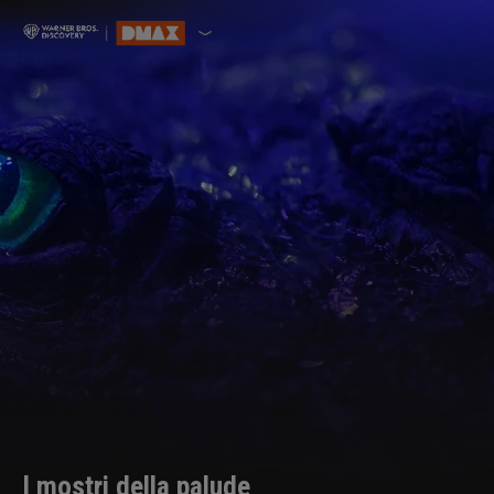
I mostri della palude