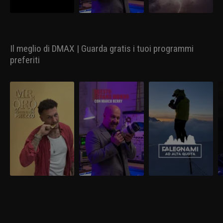
Il meglio di DMAX | Guarda gratis i tuoi programmi
preferiti