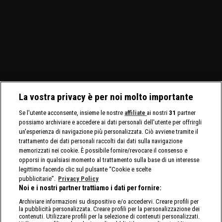
La vostra privacy è per noi molto importante
Se l'utente acconsente, insieme le nostre
affiliate
ai nostri
31
partner
possiamo archiviare e accedere ai dati personali dell'utente per offrirgli
un'esperienza di navigazione più personalizzata. Ciò avviene tramite il
trattamento dei dati personali raccolti dai dati sulla navigazione
memorizzati nei cookie. È possibile fornire/revocare il consenso e
opporsi in qualsiasi momento al trattamento sulla base di un interesse
legittimo facendo clic sul pulsante “Cookie e scelte
pubblicitarie”.
Privacy Policy
Noi e i nostri partner trattiamo i dati per fornire:
Archiviare informazioni su dispositivo e/o accedervi. Creare profili per
la pubblicità personalizzata. Creare profili per la personalizzazione dei
contenuti. Utilizzare profili per la selezione di contenuti personalizzati.