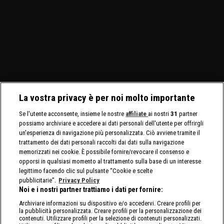
La vostra privacy è per noi molto importante
Se l'utente acconsente, insieme le nostre
affiliate
ai nostri
31
partner
possiamo archiviare e accedere ai dati personali dell'utente per offrirgli
un'esperienza di navigazione più personalizzata. Ciò avviene tramite il
trattamento dei dati personali raccolti dai dati sulla navigazione
memorizzati nei cookie. È possibile fornire/revocare il consenso e
opporsi in qualsiasi momento al trattamento sulla base di un interesse
legittimo facendo clic sul pulsante “Cookie e scelte
pubblicitarie”.
Privacy Policy
Noi e i nostri partner trattiamo i dati per fornire:
Archiviare informazioni su dispositivo e/o accedervi. Creare profili per
la pubblicità personalizzata. Creare profili per la personalizzazione dei
contenuti. Utilizzare profili per la selezione di contenuti personalizzati.