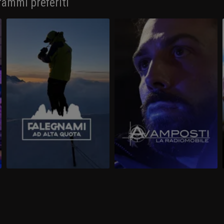
rammi preferiti